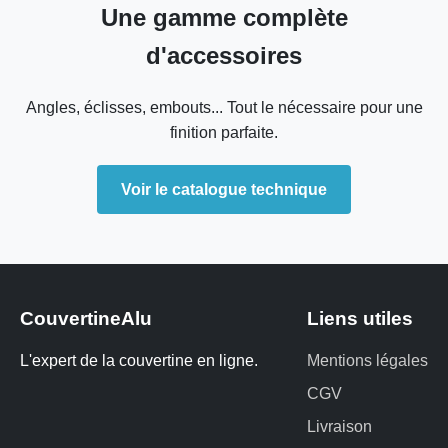
Une gamme complète
d'accessoires
Angles, éclisses, embouts... Tout le nécessaire pour une
finition parfaite.
Voir le catalogue technique
CouvertineAlu
Liens utiles
L'expert de la couvertine en ligne.
Mentions légales
CGV
Livraison