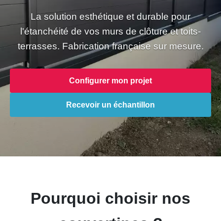
La solution esthétique et durable pour
l'étanchéité de vos murs de clôture et toits-
terrasses. Fabrication française sur mesure.
Configurer mon projet
Recevoir un échantillon
Pourquoi choisir nos