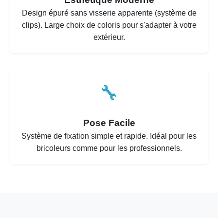
Design épuré sans visserie apparente (système de
clips). Large choix de coloris pour s'adapter à votre
extérieur.
🔧
Pose Facile
Système de fixation simple et rapide. Idéal pour les
bricoleurs comme pour les professionnels.